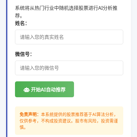
系统将从热门行业中随机选择股票进行AI分析推
荐。
姓名：
微信号：
开始AI自动推荐
免责声明：
本系统提供的股票推荐基于AI算法分析，
仅供参考，不构成投资建议。股市有风险，投资需谨
慎。